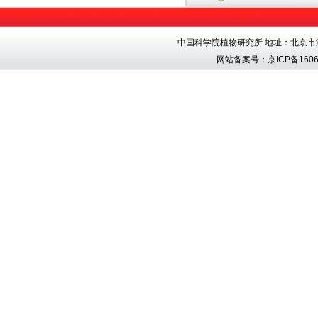
中国科学院植物研究所 地址：北京市海淀区香
网站备案号：
京ICP备1606