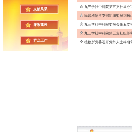
九三学社中科院第五支社举办“2
支部风采
民盟植物所支部组织盟员到房
九三学社中科院委员会第五支
廉政建设
九三学社中科院第五支社组织
群众工作
植物所党委召开党外人士科研骨干新