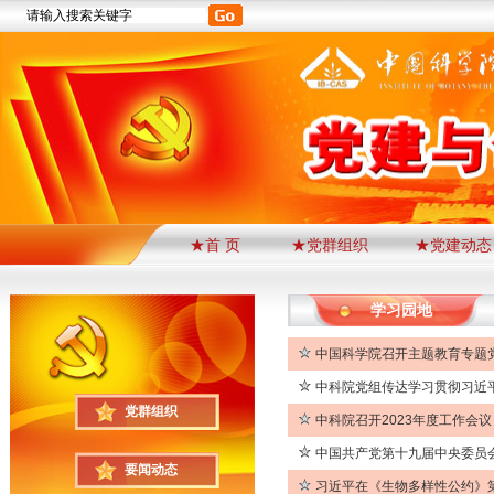
★首 页
★党群组织
★党建动态
学习园地
中国科学院召开主题教育专题
中科院党组传达学习贯彻习近平
党群组织
中科院召开2023年度工作会议
中国共产党第十九届中央委员
要闻动态
习近平在《生物多样性公约》