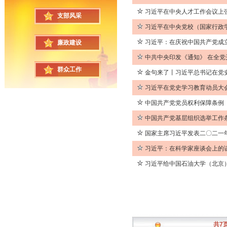
习近平在中央人才工作会议上强
支部风采
习近平在中央党校（国家行政
习近平：在庆祝中国共产党成立
廉政建设
中共中央印发《通知》 在全
群众工作
金句来了丨习近平总书记在党
习近平在党史学习教育动员大会
中国共产党党员权利保障条例
中国共产党基层组织选举工作
国家主席习近平发表二〇二一
习近平：在科学家座谈会上的
习近平给中国石油大学（北京
共7