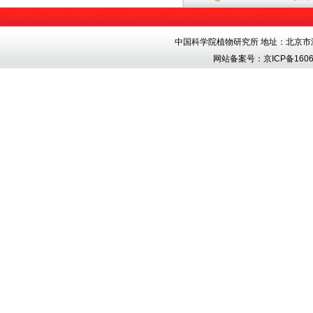
中国科学院植物研究所 地址：北京市海淀区香
网站备案号：
京ICP备1606