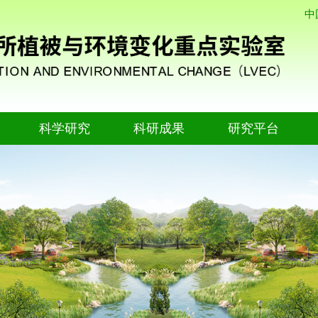
中
科学研究
科研成果
研究平台