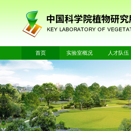
首页
实验室概况
人才队伍