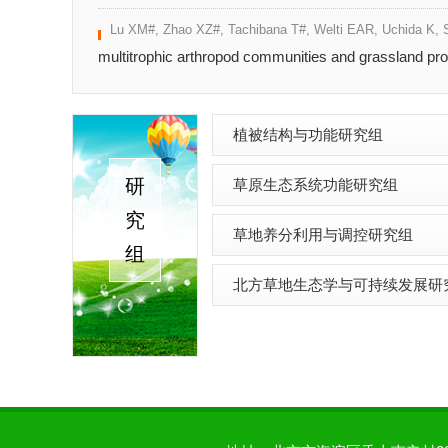
Lu XM#, Zhao XZ#, Tachibana T#, Welti EAR, Uchida K, 
multitrophic arthropod communities and grassland pro
植被结构与功能研究组
研
草原生态系统功能研究组
究
草地养分利用与调控研究组
组
北方草地生态学与可持续发展研