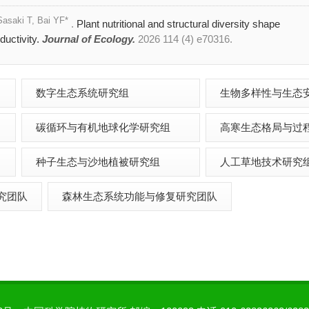
Sasaki T, Bai YF*
.
Plant nutritional and structural diversity shape
ductivity.
Journal of Ecology.
2026 114 (4) e70316.
数字生态系统研究组
生物多样性与生态
碳循环与有机地球化学研究组
高寒生态格局与过
种子生态与沙地植被研究组
人工草地技术研究
究团队
森林生态系统功能与修复研究团队