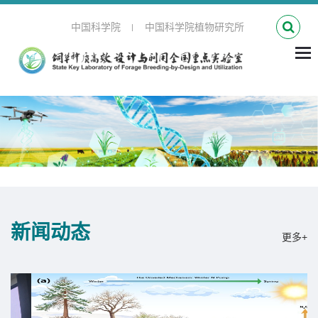
中国科学院
中国科学院植物研究所
|
新闻
动态
更多+