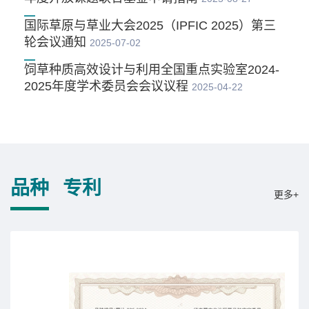
国际草原与草业大会2025（IPFIC 2025）第三
轮会议通知
2025-07-02
饲草种质高效设计与利用全国重点实验室2024-
2025年度学术委员会会议议程
2025-04-22
品种
专利
更多+