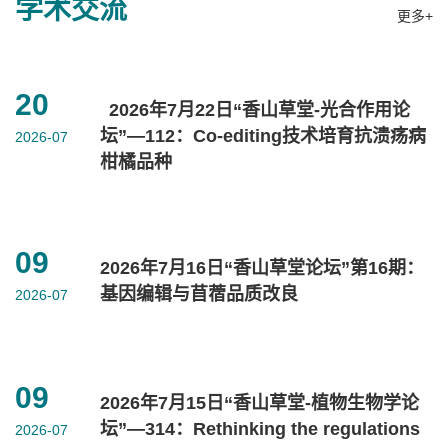
学术交流
更多+
20
2026年7月22日“香山草堂-光合作用论
坛”—112：Co-editing技术培育抗溃疡病
2026-07
柑橘品种
09
2026年7月16日“香山草堂论坛”第16期：
基因编辑与苜蓿品质改良
2026-07
09
2026年7月15日“香山草堂-植物生物学论
坛”—314：Rethinking the regulations
2026-07