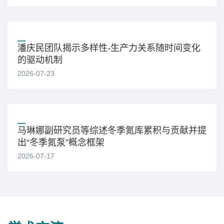
潘庆民团队揭示多样性-生产力关系随时间变化
的驱动机制
2026-07-23
马琳娜副研究员等综述冬季氮库累积与贡献并提
出“冬季氮泵”概念框架
2026-07-17