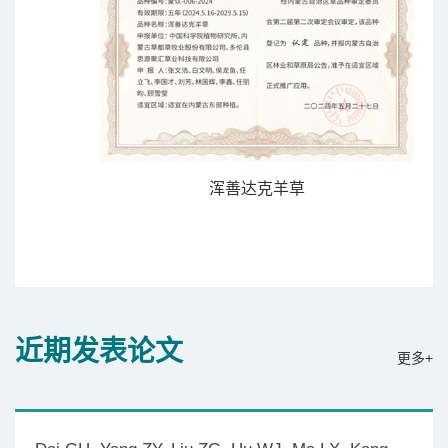
浑善达克羊草
近期发表论文
更多+