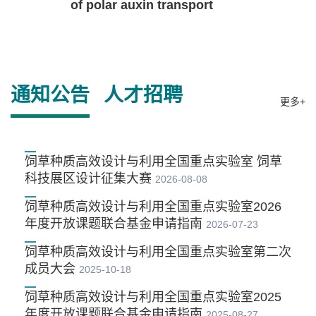
of polar auxin transport
通知公告
人才招聘
更多+
饲草种质高效设计与利用全国重点实验室 饲草
科技展区设计征集大赛
2026-08-08
饲草种质高效设计与利用全国重点实验室2026
年度开放课题联合基金申请指南
2026-07-23
饲草种质高效设计与利用全国重点实验室第二次
成员大会
2025-10-18
饲草种质高效设计与利用全国重点实验室2025
年度开放课题联合基金申请指南
2025-08-27