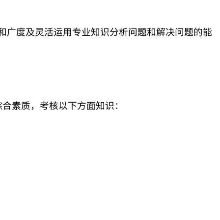
和广度及灵活运用专业知识分析问题和解决问题的能
综合素质，考核以下方面知识：