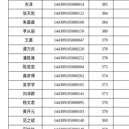
衣泽
144309105000014
385
张天凯
144309105000122
384
朱晨晨
144309105000160
384
李从丽
144309105000150
380
王嘉
144309105000047
379
谭万庆
144309105000220
378
潘胜难
144309105000252
378
陈思思
144309105000004
375
龚彦博
144309105000262
374
吴学学
144309105000101
373
刘泽群
144309105000141
373
杨文君
144309105000095
370
黄开元
144309105000103
370
范之斌
144309105000140
369