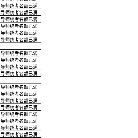
导师统考名额已满
导师统考名额已满
导师统考名额已满
导师统考名额已满
导师统考名额已满
导师统考名额已满
导师统考名额已满
导师统考名额已满
导师统考名额已满
导师统考名额已满
导师统考名额已满
导师统考名额已满
导师统考名额已满
导师统考名额已满
导师统考名额已满
导师统考名额已满
导师统考名额已满
导师统考名额已满