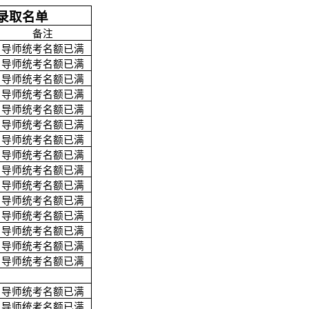
录取名单
备注
导师统考名额已满
导师统考名额已满
导师统考名额已满
导师统考名额已满
导师统考名额已满
导师统考名额已满
导师统考名额已满
导师统考名额已满
导师统考名额已满
导师统考名额已满
导师统考名额已满
导师统考名额已满
导师统考名额已满
导师统考名额已满
导师统考名额已满
导师统考名额已满
导师统考名额已满