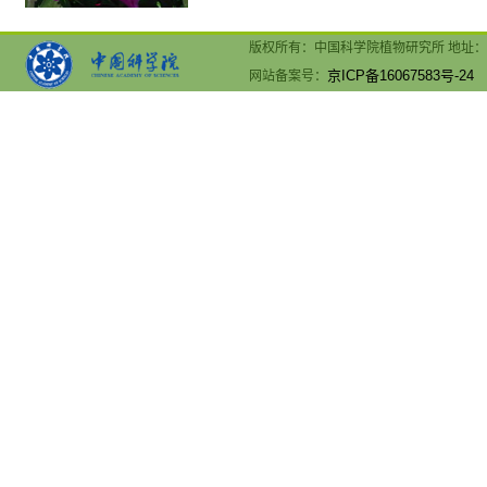
版权所有：中国科学院植物研究所 地址：北京市海
京ICP备16067583号-24
网站备案号：
文