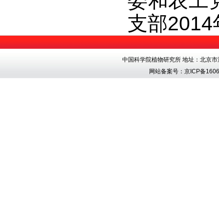
委和农工
支部
2014
中国科学院植物研究所 地址：北京市海淀区香
网站备案号：
京ICP备1606