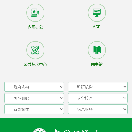
内网办公
ARP
公共技术中心
图书馆