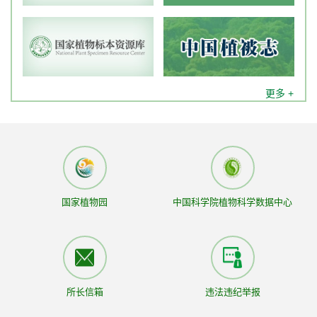
中国科学院植物研究所特别研究助理岗位拟聘人员公示
[
2026-07-24]
中国科学院植物研究所科研和支撑岗位招聘启事
[ 2026-
07-22]
中国人与生物圈国家委员会秘书处招聘启事
[ 2026-07-
更多 +
20]
国家植物园
中国科学院植物科学数据中心
更多 +
所长信箱
违法违纪举报