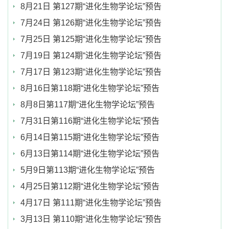
8月21日 第127期“进化生物学论坛”预告
7月24日 第126期“进化生物学论坛”预告
7月25日 第125期“进化生物学论坛”预告
7月19日 第124期“进化生物学论坛”预告
7月17日 第123期“进化生物学论坛”预告
8月16日第118期“进化生物学论坛”预告
8月8日第117期“进化生物学论坛”预告
7月31日第116期“进化生物学论坛”预告
6月14日第115期“进化生物学论坛”预告
6月13日第114期“进化生物学论坛”预告
5月9日第113期“进化生物学论坛”预告
4月25日第112期“进化生物学论坛”预告
4月17日 第111期“进化生物学论坛”预告
3月13日 第110期“进化生物学论坛”预告