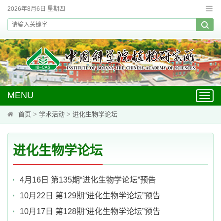
2026年8月6日 星期四
MENU
Toggl
navig
首页
>
学术活动
>
进化生物学论坛
进化生物学论坛
4月16日 第135期“进化生物学论坛”预告
10月22日 第129期“进化生物学论坛”预告
10月17日 第128期“进化生物学论坛”预告