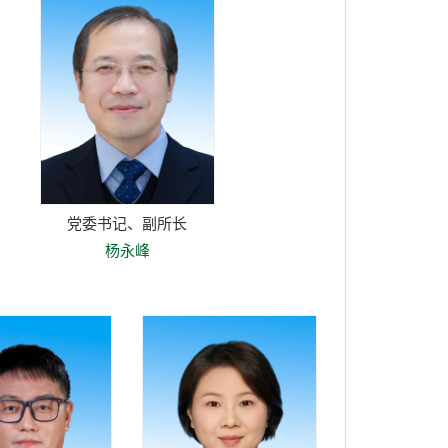
党委书记、副所长
杨永峰