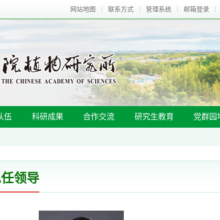
网站地图
联系方式
管理系统
邮箱登录
队伍
科研成果
合作交流
研究生教育
党群园
现任领导