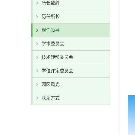
所长致辞
历任所长
现任领导
学术委员会
技术转移委员会
学位评定委员会
园区风光
联系方式