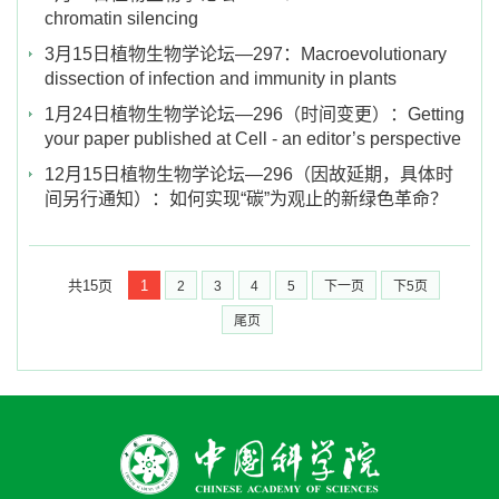
chromatin silencing
3月15日植物生物学论坛—297：Macroevolutionary
dissection of infection and immunity in plants
1月24日植物生物学论坛—296（时间变更）：Getting
your paper published at Cell - an editor’s perspective
12月15日植物生物学论坛—296（因故延期，具体时
间另行通知）：如何实现“碳”为观止的新绿色革命？
共15页
1
2
3
4
5
下一页
下5页
尾页