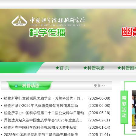
★首 页
★科普动态
★科普园
科普动态
更多>>
植物所举行童哲感恩奖助学金（芳兰科普奖）颁...
(2026-06-08)
植物所举办2026年活体罂粟暨禁毒展闭幕活动
(2026-06-08)
植物所举办中国科学院第二十二届公众科学日活动
(2026-05-18)
浑善达克站入选中国生态学学会“2025年度生态...
(2026-02-11)
植物所在中国科学院科普视频图片大赛中获奖
(2026-01-14)
2025年中国科学院科学节主场活动亮相植物所
(2025-11-01)