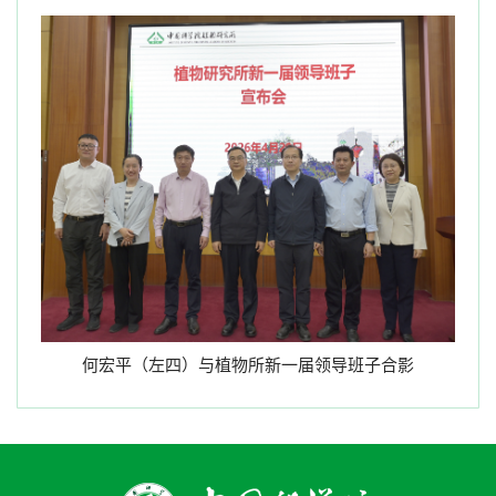
何宏平（左四）与植物所新一届领导班子合影