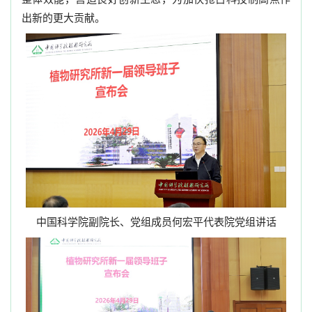
出新的更大贡献。
中国科学院副院长、党组成员何宏平代表院党组讲话