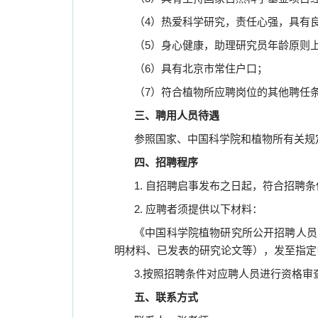
（
4
）热爱科学研究，责任心强，具有
（
5
）身心健康，助理研究员年龄原则
（
6
）具有北京市常住户口；
（
7
）符合植物所应聘岗位的其他聘任
三、聘用人员待遇
参照国家、中国科学院和植物所有关规
四、招聘程序
1.
自招聘启事发布之日起，符合招聘条
2.
应聘者须提供以下材料：
《中国科学院植物研究所公开招聘人员
明材料、已发表的研究论文等），发至指定
3.
按照招聘条件对应聘人员进行资格审
五、联系方式