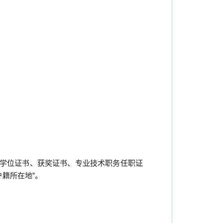
学位证书、获奖证书、专业技术职务任职证
户籍所在地
”
。