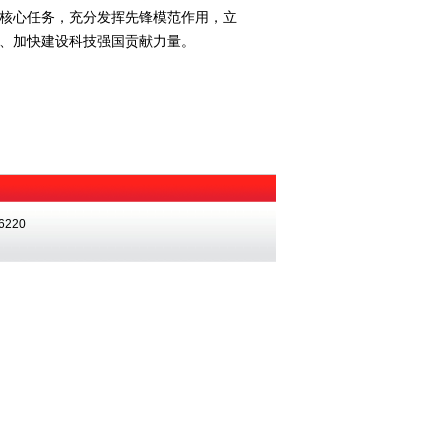
核心任务，充分发挥先锋模范作用，立
、加快建设科技强国贡献力量。
220