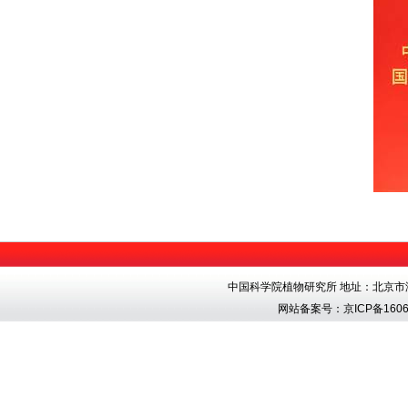
中国科学院植物研究所 地址：北京市海淀区香
网站备案号：
京ICP备1606