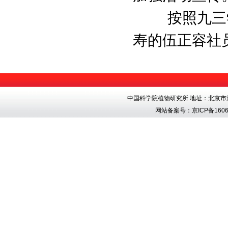
按照九三
寿的伍正容社
中国科学院植物研究所 地址：北京市海淀区香
网站备案号：
京ICP备1606