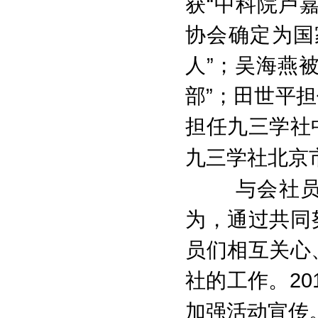
获“中科院卢
协会确定为国
人”；吴海燕
部”；
田世平担
担任九三学社
九三学社北京
与会社
为，通过共同
员们相互关心
社的工作。
20
加强活动宣传