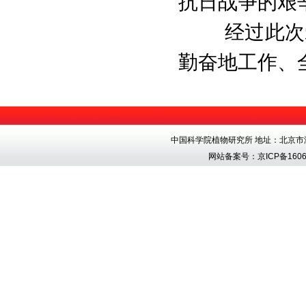
抗日战争的艰
经过此次
勤奋地工作、
中国科学院植物研究所 地址：北京市海淀区香
网站备案号：
京ICP备1606