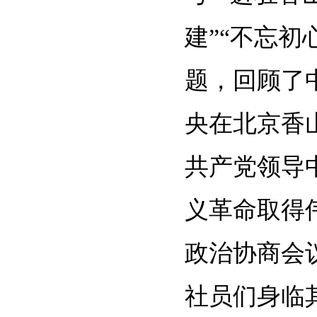
建”“不忘
题，回顾了
央在北京香
共产党领导
义革命取得
政治协商会
社员们身临