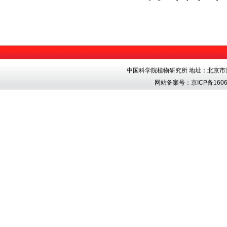
中国科学院植物研究所 地址：北京市海淀区香
网站备案号：
京ICP备1606