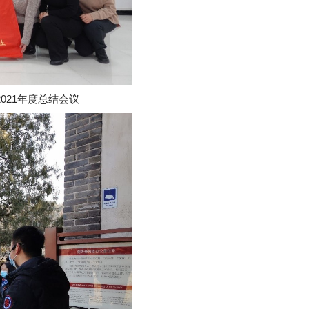
2021
年度总结会议