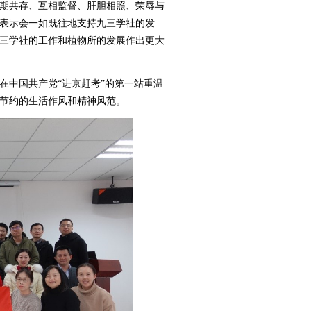
期共存、互相监督、肝胆相照、荣辱与
表示会一如既往地支持九三学社的发
三学社的工作和植物所的发展作出更大
在中国共产党“进京赶考”的第一站重温
节约的生活作风和精神风范。