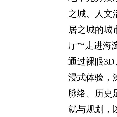
之城、人文
居之城的城
厅”“走进海
通过裸眼
3D
浸式体验，
脉络、历史
就与规划，