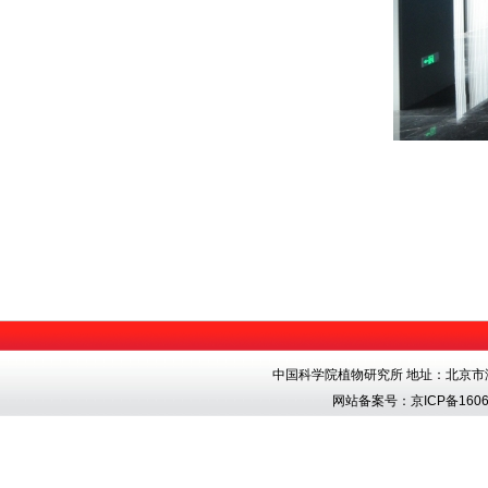
中国科学院植物研究所 地址：北京市海淀区香
网站备案号：
京ICP备1606