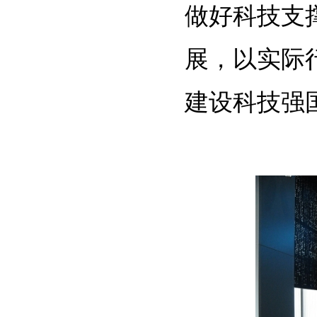
做好科技支
展，以实际
建设科技强