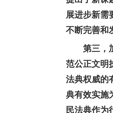
展进步新需
不断完善和
第三，加
范公正文明
法典权威的
典有效实施
民法典作为