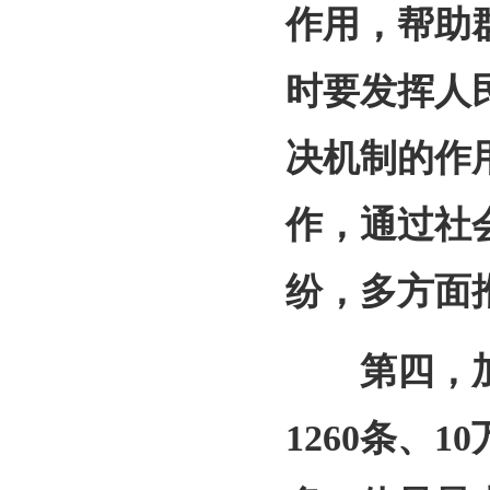
作用，帮助
时要发挥人
决机制的作
作，通过社
纷，多方面
第四，加强
1260条、