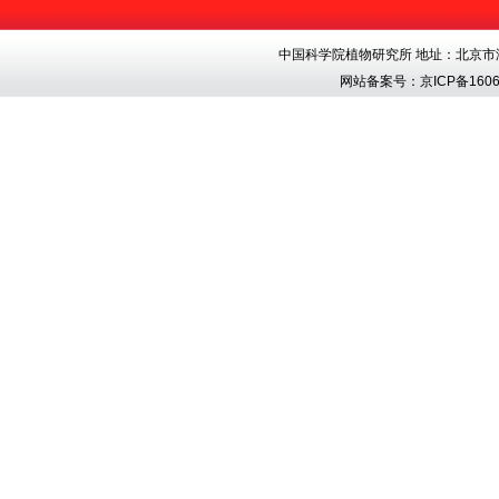
中国科学院植物研究所 地址：北京市海淀区香
网站备案号：
京ICP备1606