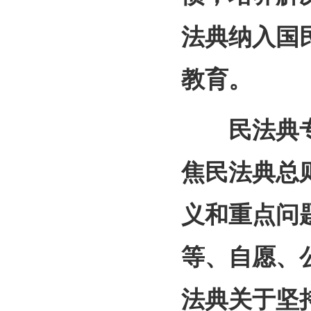
法典纳入国
教育。
民法典专
焦民法典总
义和重点问
等、自愿、
法典关于坚