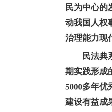
民为中心的
动我国人权
治理能力现
民法典系统
期实践形成
5000多年
建设有益成