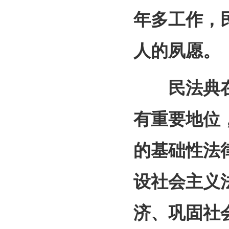
年多工作，
人的夙愿。
民法典在
有重要地位
的基础性法
设社会主义
济、巩固社