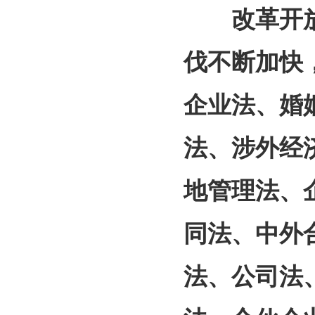
改革开放
伐不断加快
企业法、婚
法、涉外经
地管理法、
同法、中外
法、公司法