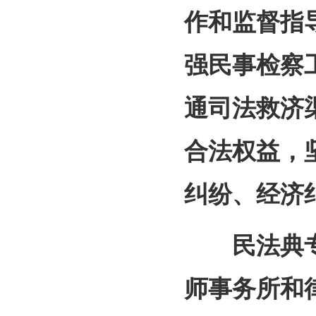
作和监督指
强民事检察
通司法救济
合法权益，
纠纷、经济
民法典专
师事务所和