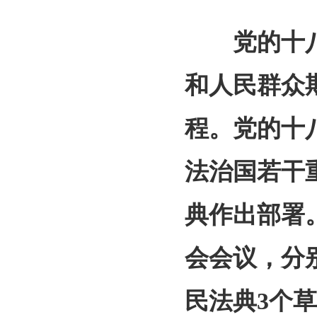
党的十八
和人民群众
程。党的十
法治国若干
典作出部署
会会议，分
民法典3个