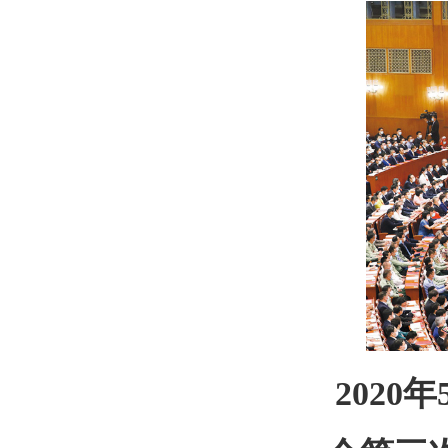
2020年