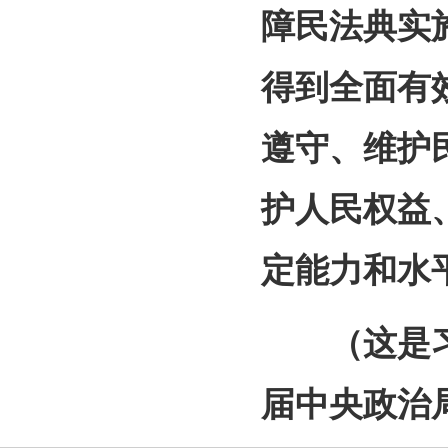
障民法典实
得到全面有
遵守、维护
护人民权益
定能力和水
（这是习近
届中央政治