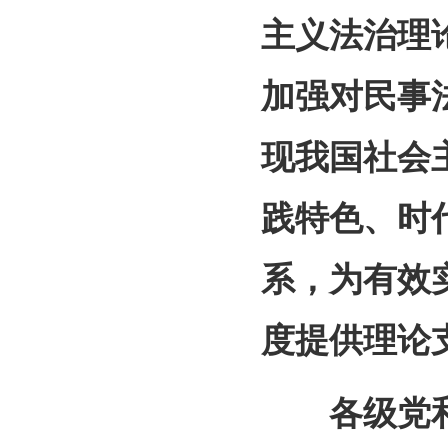
主义法治理
加强对民事
现我国社会
践特色、时
系，为有效
度提供理论
各级党和