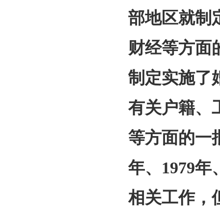
部地区就制
财经等方面
制定实施了
有关户籍、
等方面的一批
年、1979
相关工作，