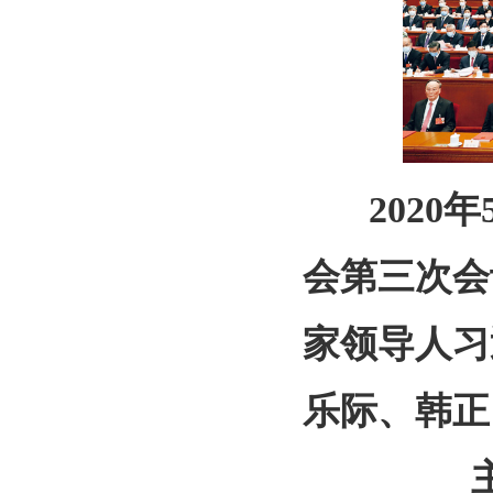
2020年
会第三次会
家领导人习
乐际、韩正