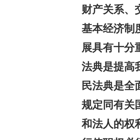
财产关系、
基本经济制
展具有十分
法典是提高
民法典是全
规定同有关
和法人的权