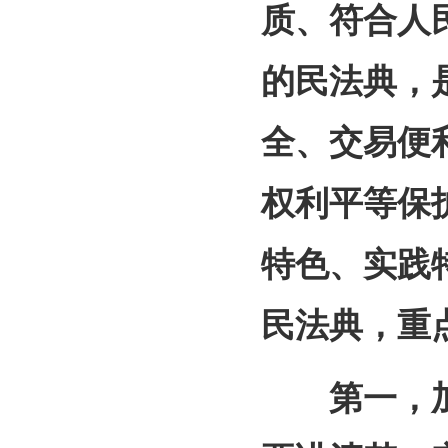
质、符合人
的民法典，
全、交易便
权利平等保
特色、实践
民法典，重
第一，加