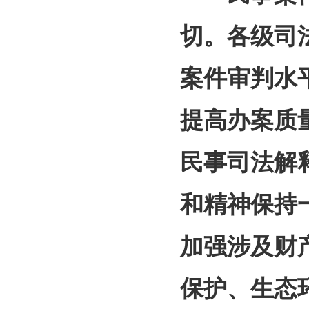
切。各级司
案件审判水
提高办案质
民事司法解
和精神保持
加强涉及财
保护、生态