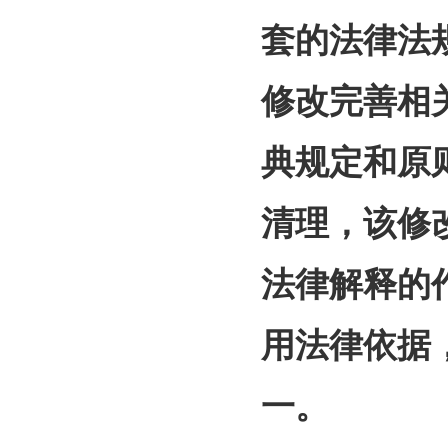
套的法律法
修改完善相
典规定和原
清理，该修
法律解释的
用法律依据
一。