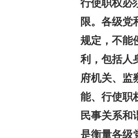
行使职权必
限。各级党
规定，不能
利，包括人
府机关、监
能、行使职
民事关系和
是衡量各级