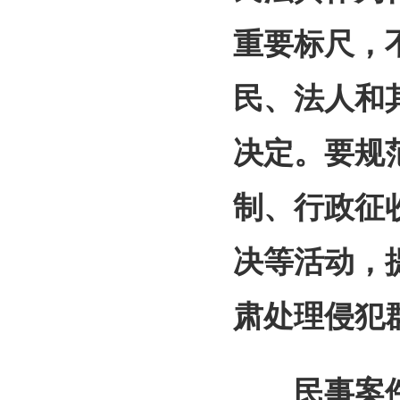
重要标尺，
民、法人和
决定。要规
制、行政征
决等活动，
肃处理侵犯
民事案件