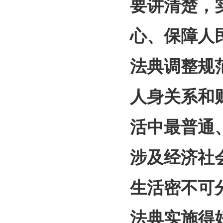
要讲清楚，
心、保障人
法典调整规
人身关系和
活中最普通
涉及经济社
生活密不可
法典实施得