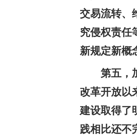
交易流转、
究侵权责任
新规定新概
第五，加
改革开放以
建设取得了
践相比还不