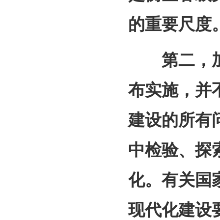
的重要尺度
第二，加
布实施，并
建设的所有
中检验、探
化。有关国
现代化建设