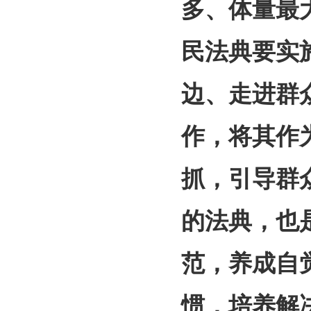
多、体量最
民法典要实
边、走进群
作，将其作
抓，引导群
的法典，也
范，养成自
惯，培养解