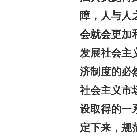
障，人与人
会就会更加
发展社会主
济制度的必
社会主义市
设取得的一
定下来，规