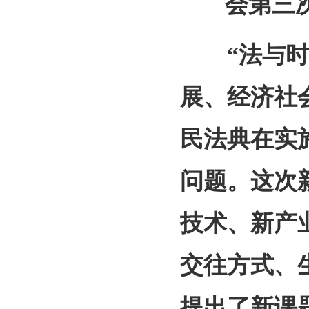
会第三
“法与时转
展、经济社
民法典在实
问题。这次
技术、新产
交往方式、
提出了新课