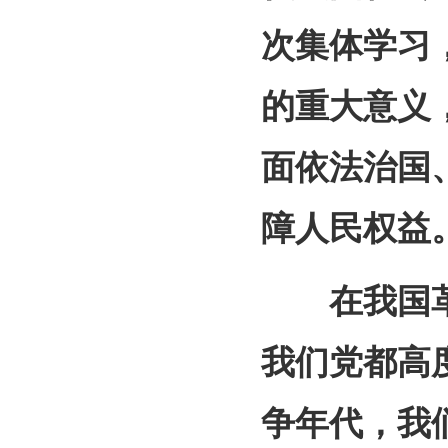
次集体学习
的重大意义
面依法治国
障人民权益
在我国革
我们党都高
争年代，我