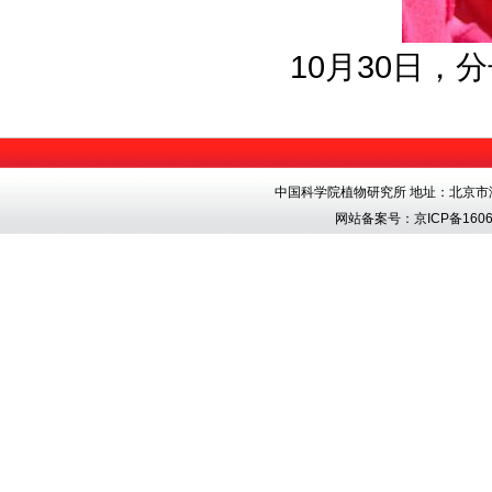
10
月
30
日，分
中国科学院植物研究所 地址：北京市海淀区香
网站备案号：
京ICP备1606