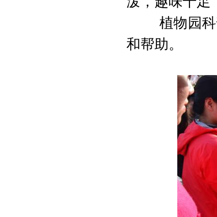
泼，趣味十足
植物园科
和帮助。