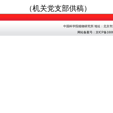
（机关党支部供稿）
中国科学院植物研究所 地址：北京市海淀区香
网站备案号：
京ICP备1606