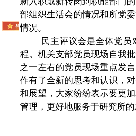
新入职或新转岗到职能部门的
设
部组织生活会的情况和所党委
情况。
群
众
民主评议会是全体党员
工
程。机关支部党员现场自我批
作
之一左右的党员现场重点发言
作有了全新的思考和认识，对
和展望，大家纷纷表示要更加
管理，更好地服务于研究所的