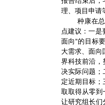
报告结束后，
理、项目申请
种康在
点建议：一是
面向”的目标
大需求、面向
界科技前沿，
决实际问题；
定近期目标；
取取得从零到
让研究组长们