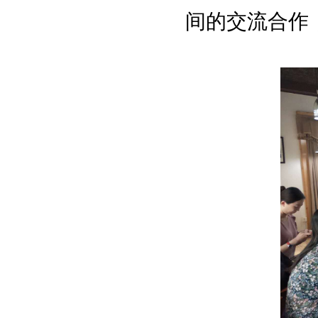
间的交流合作