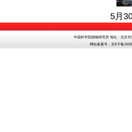
5
月
3
中国科学院植物研究所 地址：北京市海淀区香
网站备案号：
京ICP备1606