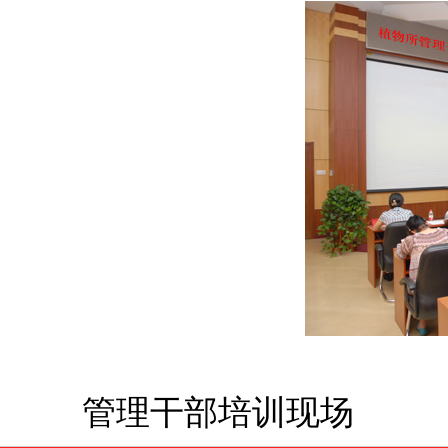
管理干部培训现场