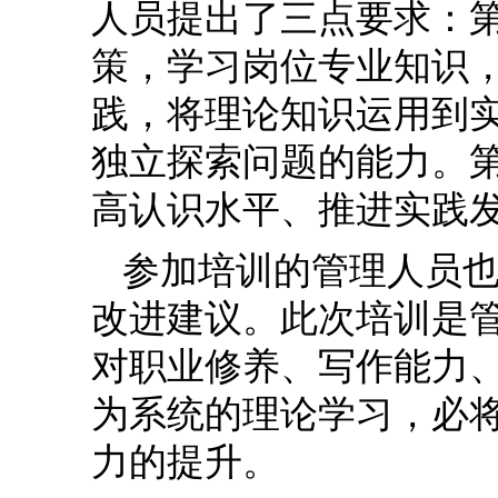
人员提出了三点要求：
策，学习岗位专业知识
践，将理论知识运用到
独立探索问题的能力。
高认识水平、推进实践
参加培训的管理人员
改进建议。此次培训是
对职业修养、写作能力
为系统的理论学习，必
力的提升。