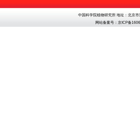
中国科学院植物研究所 地址：北京市海淀区香
网站备案号：
京ICP备1606