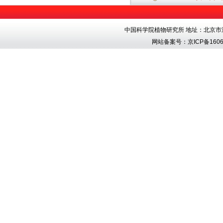
中国科学院植物研究所 地址：北京市海淀区香
网站备案号：
京ICP备1606