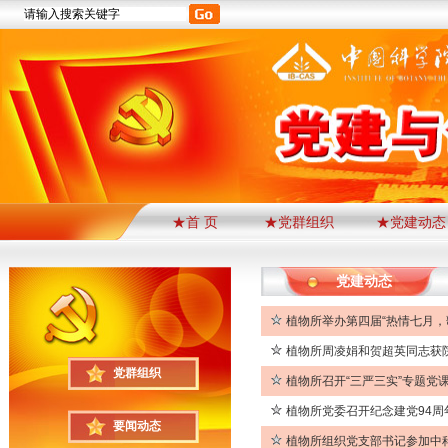
★首 页
★党群组织
★党建动态
党建动态
植物所举办第四届“热情七月，
植物所周凌娟和贺超英同志获
党群组织
植物所召开“三严三实”专题党
植物所党委召开纪念建党94周
要闻动态
植物所组织党支部书记参加中