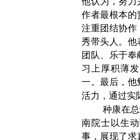
他认为，努力
作者最根本的
注重团结协作
秀带头人。他
团队、乐于奉
习上厚积薄发
一。最后，他
活力，通过实
种康在总
南院士以生动
事，展现了求