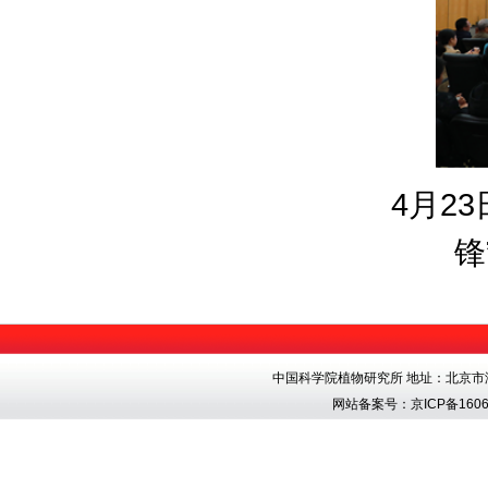
4
月
23
锋
中国科学院植物研究所 地址：北京市海淀区香
网站备案号：
京ICP备1606