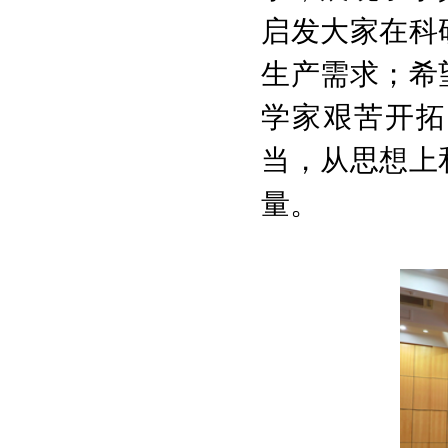
启发大家在科
生产需求；希
学家艰苦开拓
当，从思想上
量。