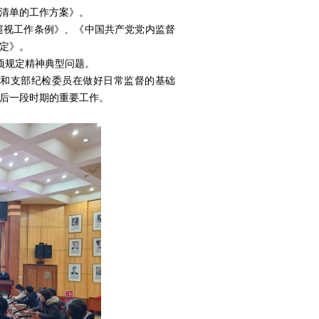
清单的工作方案》。
视工作条例》、《中国共产党党内监督
定》。
项规定精神典型问题。
和支部纪检委员在做好日常监督的基础
后一段时期的重要工作。