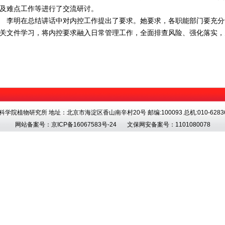
及难点工作等进行了交流研讨。
明在总结讲话中对内控工作提出了要求。她要求，各职能部门要充分
关文件学习，将内控要求融入日常管理工作，全面排查风险、强化落实，
科学院植物研究所 地址：北京市海淀区香山南辛村20号 邮编:100093 总机:010-62836
网站备案号：
京ICP备16067583号-24
文保网安备案号：1101080078