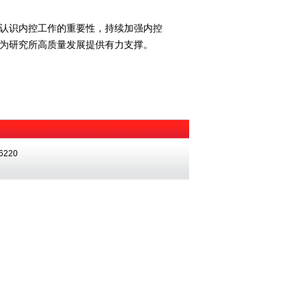
认识内控工作的重要性，持续加强内控
为研究所高质量发展提供有力支撑。
220