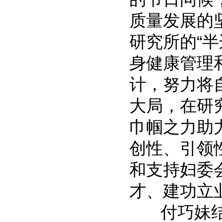
质量发展的
研究所的“
身健康管理
计，努力将
大局，在研
巾帼之力助
创性、引领
和支持妇委
才、建功立
付巧妹结合