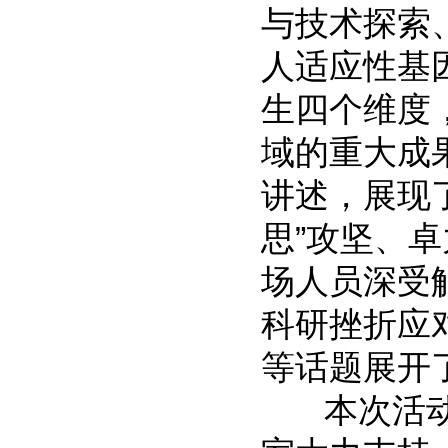
与技术探索
人适应性基
生四个维度
域的重大成
讲述，展现了
思”攻坚、
场人员深受
科研挫折应
等话题展开
本次活动得