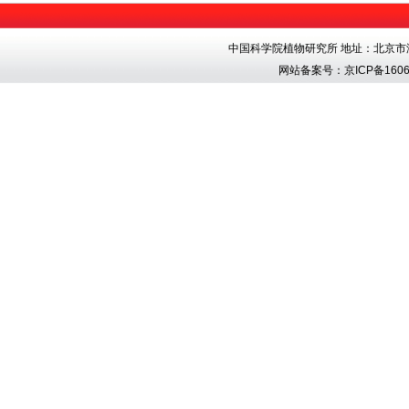
中国科学院植物研究所 地址：北京市海淀区香
网站备案号：
京ICP备1606