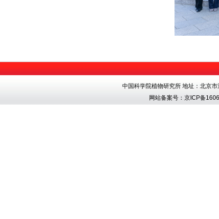
中国科学院植物研究所 地址：北京市海淀区香
网站备案号：
京ICP备1606