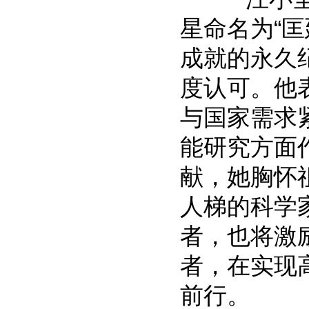
星命名为“
成就的永久
度认可。他
与国家需求
能研究方面
献，她胸怀
人梯的科学
者，也将激
者，在实现
前行。