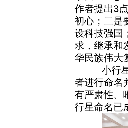
作者提出3
初心；二是
设科技强国
求，继承和
华民族伟大
小行星是
者进行命名
有严肃性、
行星命名已