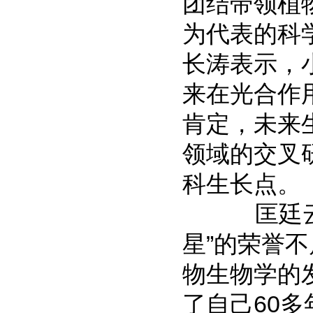
团结带领植
为代表的科
长涛表示，
来在光合作
肯定，未来
领域的交叉
科生长点。
匡廷云在
星”的荣誉
物生物学的
了自己60