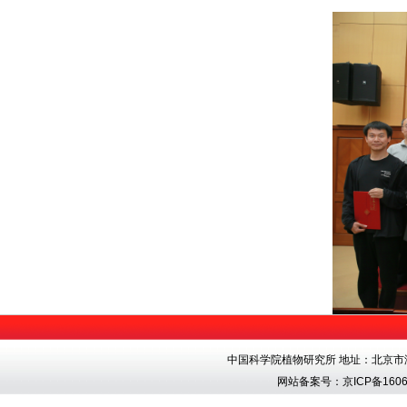
中国科学院植物研究所 地址：北京市海淀区香
网站备案号：
京ICP备1606