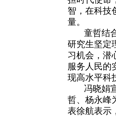
智，在科技
量。
童哲结合自
研究生坚定
习机会，潜
服务人民的
现高水平科
冯晓娟宣读
哲、杨永峰
表徐航表示