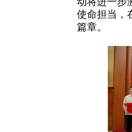
动将进一步
使命担当，
篇章。