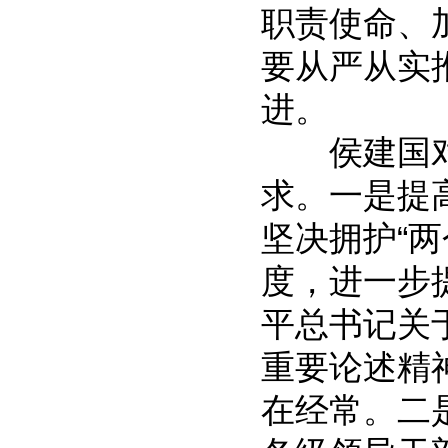
职责使命、
要从严从实
进。
侯建国对
求。一是提
坚决拥护“两
度，进一步
平总书记关
重要论述精
在经常。二