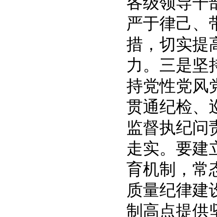
各级领导干
严于律己、
措，切实提
力。三是坚
持党性党风
贯通纪检、
监督执纪问
走实。要建
育机制，常
质量纪律建
制高点提供