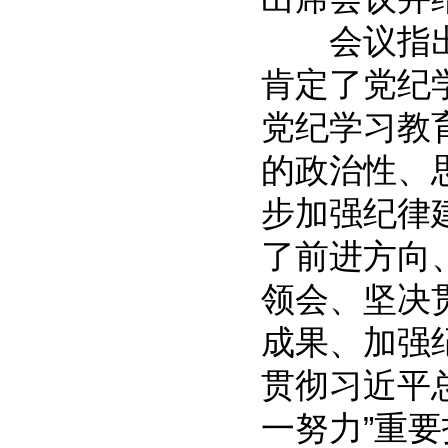
会议指出
肯定了党纪
党纪学习教
的政治性、
步加强纪律
了前进方向
领会、坚决
成果、加强
贯彻习近平总
一努力”重