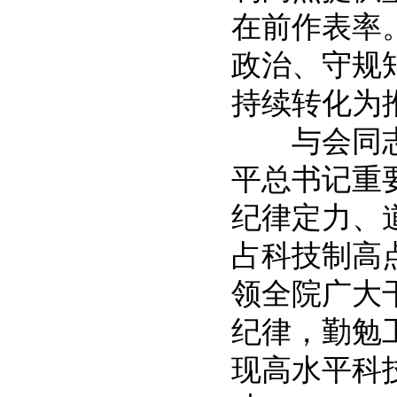
在前作表率
政治、守规
持续转化为
与会同志
平总书记重
纪律定力、
占科技制高
领全院广大
纪律，勤勉
现高水平科