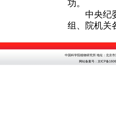
功。
中央纪委
组、院机关
中国科学院植物研究所 地址：北京市海淀区香
网站备案号：
京ICP备1606