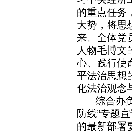
的重点任务
大势，将思
来。全体党
人物毛博文
心、践行使
平法治思想
化法治观念
综合办负责
防线”专题
的最新部署