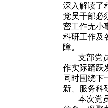
深入解读了
党员干部必
密工作无小
科研工作及
障。
支部党员李
作实际踊跃
同时围绕下
新、服务科
本次党员大