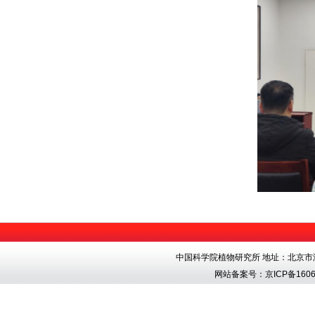
中国科学院植物研究所 地址：北京市海淀区香
网站备案号：
京ICP备1606