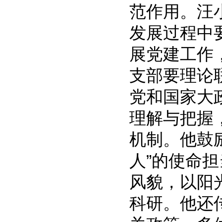
范作用。汪
发展过程中
展党建工作
支部要理论
党和国家大
理解与把握
机制。他鼓
人”的使命
风貌，以阳
科研。他还