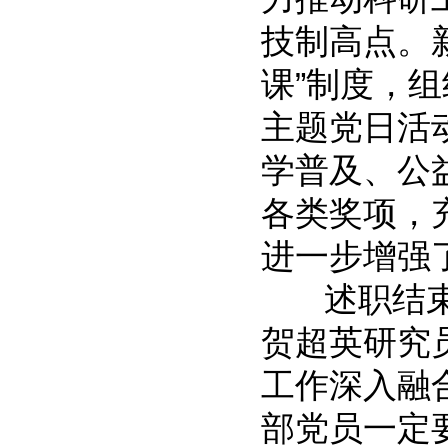
技制高点。
课”制度，
主题党日活
学普及、公
各类奖项，
进一步增强
述职结束后
贺超英研究
工作深入融
部党员一定