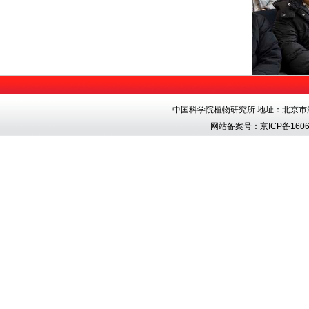
中国科学院植物研究所 地址：北京市海淀区香
网站备案号：
京ICP备1606