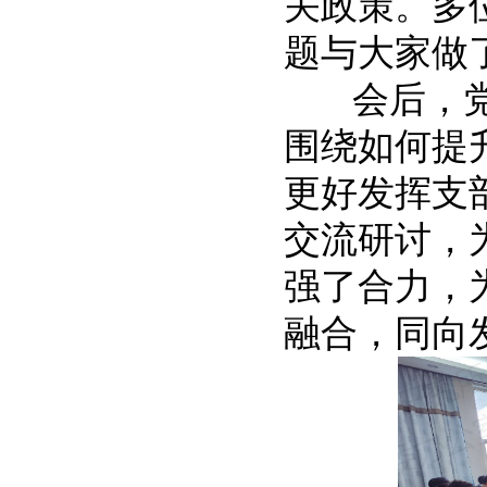
关政策。多
题与大家做
会后，党委
围绕如何提
更好发挥支
交流研讨，
强了合力，
融合，同向