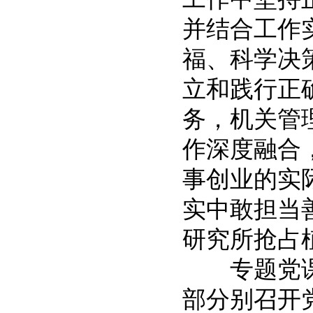
并结合工作
福、科学决
立和践行正
务，机关管
作深度融合
事创业的实
实中敢担当
研究所抢占
专题党课
部分别召开