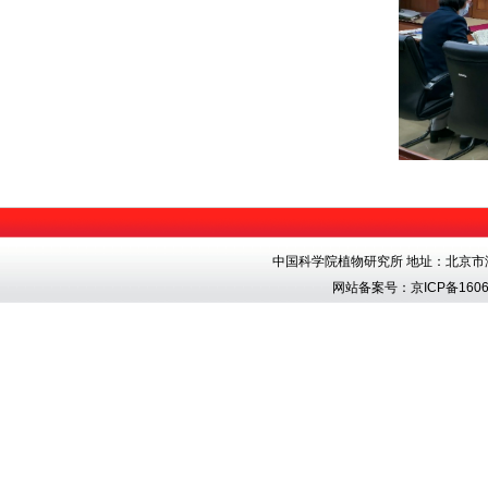
中国科学院植物研究所 地址：北京市海淀区香
网站备案号：
京ICP备1606