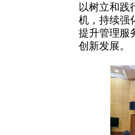
以树立和践
机，持续强
提升管理服
创新发展。