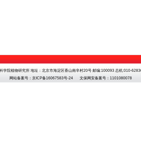
科学院植物研究所 地址：北京市海淀区香山南辛村20号 邮编:100093 总机:010-62836
网站备案号：
京ICP备16067583号-24
文保网安备案号：1101080078