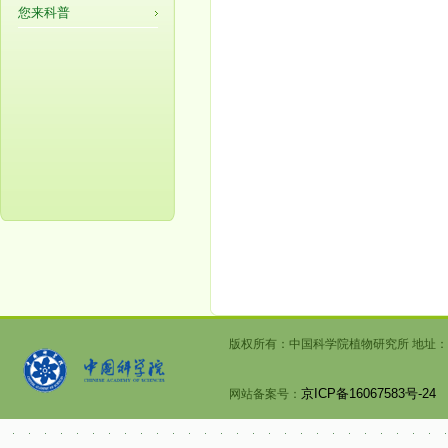
您来科普
版权所有：中国科学院植物研究所 地址：北京市海
京ICP备16067583号-24
网站备案号：
文