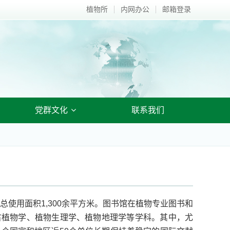
植物所
内网办公
邮箱登录
党群文化
联系我们
使用面积1,300余平方米。图书馆在植物专业图书和
古植物学、植物生理学、植物地理学等学科。其中，尤