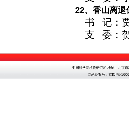
22、香山离退
书 记：贾
支 委：贺
中国科学院植物研究所 地址：北京市海淀区香
网站备案号：
京ICP备1606