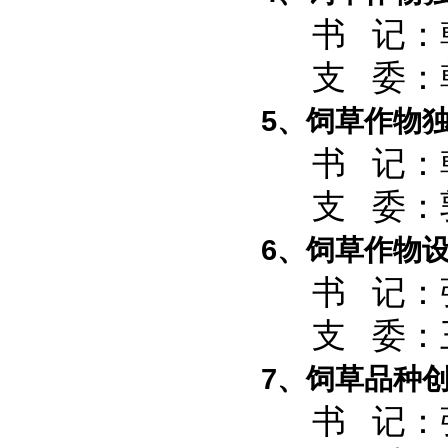
书 记：韩
支 委：韩
5、饲草作物
书 记：
支 委：郭
6、饲草作物
书 记：张
支 委：王
7、饲草品种
书 记：张