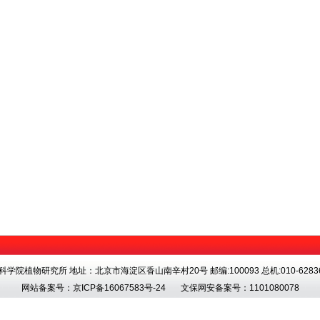
科学院植物研究所 地址：北京市海淀区香山南辛村20号 邮编:100093 总机:010-62836
网站备案号：
京ICP备16067583号-24
文保网安备案号：1101080078