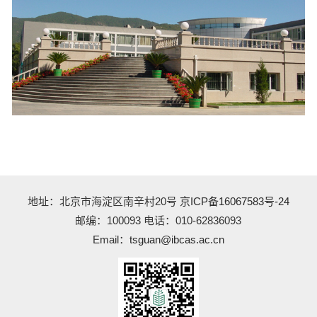
地址：北京市海淀区南辛村20号
京ICP备16067583号-24
邮编：100093 电话：010-62836093
Email：
tsguan@ibcas.ac.cn