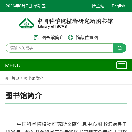
2026年8月7日 星期五
所主站
English
图书馆简介
馆藏位置图
MENU
Toggl
naviga
首页
>
图书馆简介
图书馆简介
中国科学院植物研究所文献信息中心图书馆始建于