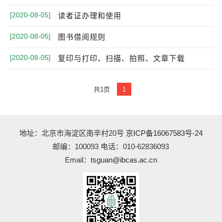
[2020-08-05]
读者证办理和使用
[2020-08-05]
图书借阅规则
[2020-08-05]
复印与打印、扫描、拍照、文章下载
共1页
1
地址：北京市海淀区南辛村20号
京ICP备16067583号-24
邮编：100093 电话：010-62836093
Email：
tsguan@ibcas.ac.cn