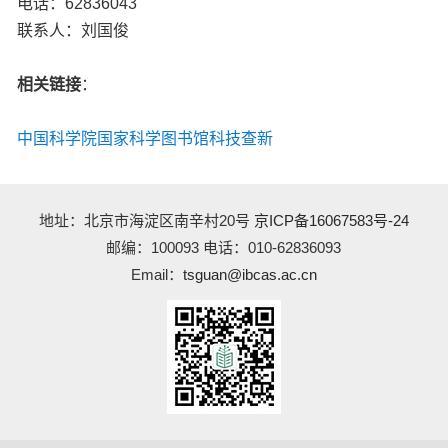
电话：62836043
联系人：刘国俊
相关链接
：
中国科学院国家科学图书馆科技查新
地址：北京市海淀区南辛村20号
京ICP备16067583号-24
邮编：100093 电话：010-62836093
Email：
tsguan@ibcas.ac.cn