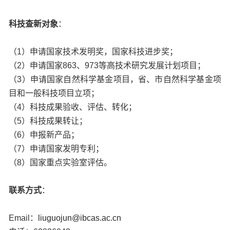
科技查新对象
：
（1）申请国家技术发明奖，国家科技进步奖；
（2）申请国家863、973等高技术研究发展计划项目；
（3）申请国家自然科学基金项目，省、市自然科学基金项
目和一般科技项目立项；
（4）科技成果验收、评估、转化；
（5）科技成果转让；
（6）申报新产品；
（7）申请国家发明专利；
（8）国家重点实验室评估。
联系方式
：
Email：
liuguojun@ibcas.ac.cn