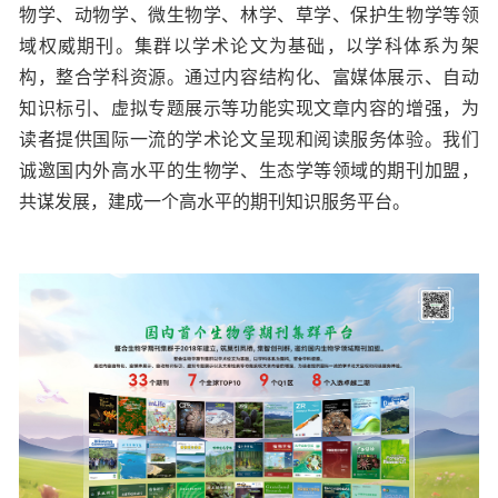
物学、动物学、微生物学、林学、草学、保护生物学等领
域权威期刊。集群以学术论文为基础，以学科体系为架
构，整合学科资源。通过内容结构化、富媒体展示、自动
知识标引、虚拟专题展示等功能实现文章内容的增强，为
读者提供国际一流的学术论文呈现和阅读服务体验。我们
诚邀国内外高水平的生物学、生态学等领域的期刊加盟，
共谋发展，建成一个高水平的期刊知识服务平台。