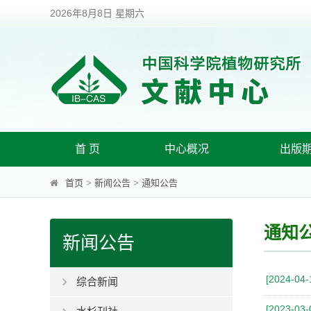
2026年8月8日 星期六
首 页
中心概况
出版
首页
>
新闻公告
>
通知公告
通知
新闻公告
[2024-04-
综合新闻
[2023-03-