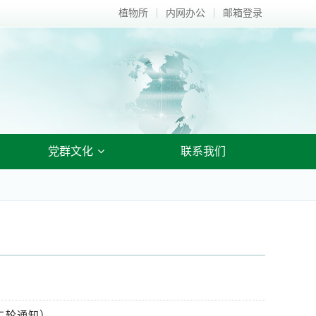
植物所
内网办公
邮箱登录
党群文化
联系我们
二轮通知）