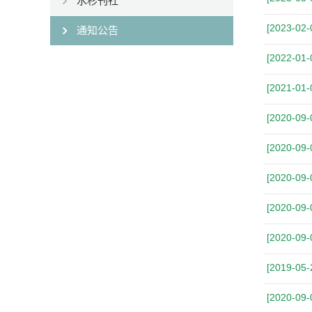
水杉刊社
[2023-02-
通知公告
[2022-01-
[2021-01-
[2020-09-
[2020-09-
[2020-09-
[2020-09-
[2020-09-
[2019-05-
[2020-09-