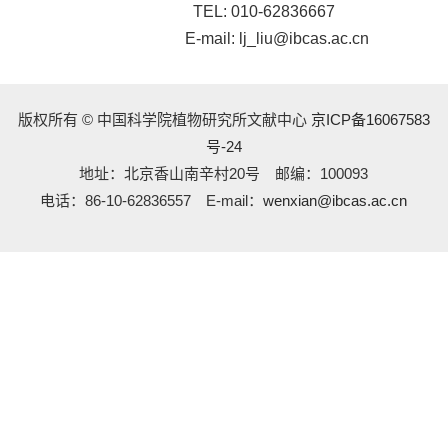
TEL: 010-62836667
E-mail: lj_liu@ibcas.ac.cn
版权所有 © 中国科学院植物研究所文献中心
京ICP备16067583
号-24
地址：北京香山南辛村20号 邮编：100093
电话：86-10-62836557 E-mail：
wenxian@ibcas.ac.cn